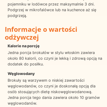
pojemniku w lodówce przez maksymalnie 3 dni.
Podgrzej w mikrofalówce lub na kuchence aż się
podgrzeją.
Informacje o wartości
odżywczej
Kalorie na porcję
Jedna porcja brokułów w stylu włoskim zawiera
około 80 kalorii, co czyni je lekką i zdrową opcją na
dodatek do posiłku.
Węglowodany
Brokuły są warzywem o niskiej zawartości
węglowodanów, co czyni je doskonałą opcją dla
osób stosujących dietę niskowęglowodanową.
Jedna porcja tego dania zawiera około 10 gramów
węglowodanów.