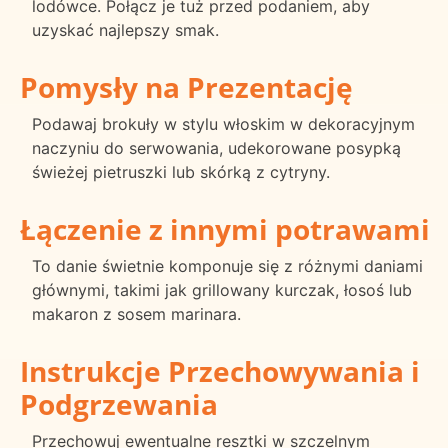
lodówce. Połącz je tuż przed podaniem, aby
uzyskać najlepszy smak.
Pomysły na Prezentację
Podawaj brokuły w stylu włoskim w dekoracyjnym
naczyniu do serwowania, udekorowane posypką
świeżej pietruszki lub skórką z cytryny.
Łączenie z innymi potrawami
To danie świetnie komponuje się z różnymi daniami
głównymi, takimi jak grillowany kurczak, łosoś lub
makaron z sosem marinara.
Instrukcje Przechowywania i
Podgrzewania
Przechowuj ewentualne resztki w szczelnym