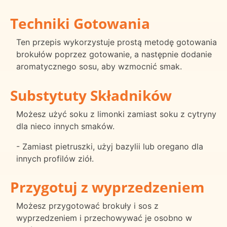
Techniki Gotowania
Ten przepis wykorzystuje prostą metodę gotowania
brokułów poprzez gotowanie, a następnie dodanie
aromatycznego sosu, aby wzmocnić smak.
Substytuty Składników
Możesz użyć soku z limonki zamiast soku z cytryny
dla nieco innych smaków.
- Zamiast pietruszki, użyj bazylii lub oregano dla
innych profilów ziół.
Przygotuj z wyprzedzeniem
Możesz przygotować brokuły i sos z
wyprzedzeniem i przechowywać je osobno w