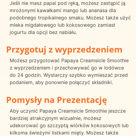
Jeśli nie masz papai pod ręką, możesz zastąpić ją
mrożonymi kawałkami mango lub ananasa dla
podobnego tropikalnego smaku. Możesz także użyć
mleka migdałowego lub kokosowego zamiast
jogurtu dla opcji bez nabiału.
Przygotuj z wyprzedzeniem
Możesz przygotować Papaya Creamsicle Smoothie
z wyprzedzeniem i przechowywać go w lodówce
do 24 godzin. Wystarczy szybko wymieszać przed
podaniem, aby ponownie połączyć składniki.
Pomysły na Prezentację
Aby uczynić Papaya Creamsicle Smoothie jeszcze
bardziej atrakcyjnym wizualnie, możesz
udekorować go szczyptą wiórków kokosowych lub
kilkoma świeżymi listkami mięty. Możesz także