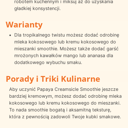
robotem kuchennym i miksuj aż do uzyskania
gładkiej konsystencji.
Warianty
Dla tropikalnego twistu możesz dodać odrobinę
mleka kokosowego lub kremu kokosowego do
mieszanki smoothie. Możesz także dodać garść
mrożonych kawałków mango lub ananasa dla
dodatkowego wybuchu smaku.
Porady i Triki Kulinarne
Aby uczynić Papaya Creamsicle Smoothie jeszcze
bardziej kremowym, możesz dodać odrobinę mleka
kokosowego lub kremu kokosowego do mieszanki.
To nada smoothie bogatą i aksamitną teksturę,
która z pewnością zadowoli Twoje kubki smakowe.