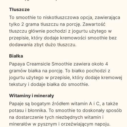
Tłuszcze
To smoothie to niskotłuszczowa opcja, zawierająca
tylko 2 grama tłuszczu na porcję. Zawartość
tłuszczu głównie pochodzi z jogurtu użytego w
przepisie, który dodaje kremowości smoothie bez
dodawania zbyt dużo tłuszczu.
Białka
Papaya Creamsicle Smoothie zawiera około 4
gramów białka na porcję. To białko pochodzi z
jogurtu użytego w przepisie, który dodaje kremowej
tekstury i dodaje białka do smoothie.
Witaminy i minerały
Papaje są bogatym źródłem witamin A i C, a także
potasu i błonnika. To smoothie to doskonały sposób
na dostarczenie tych niezbędnych witamin i
minerałów w pysznym i orzeźwiającym napoju.