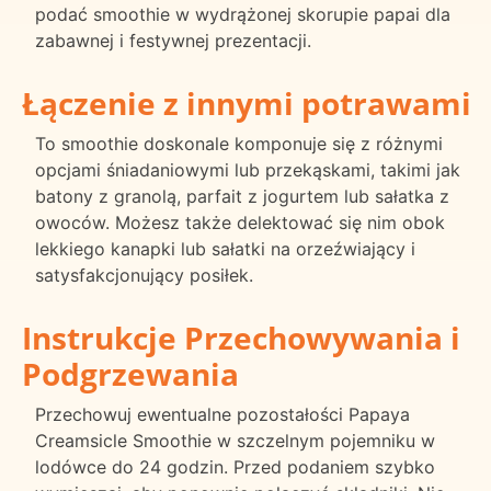
podać smoothie w wydrążonej skorupie papai dla
zabawnej i festywnej prezentacji.
Łączenie z innymi potrawami
To smoothie doskonale komponuje się z różnymi
opcjami śniadaniowymi lub przekąskami, takimi jak
batony z granolą, parfait z jogurtem lub sałatka z
owoców. Możesz także delektować się nim obok
lekkiego kanapki lub sałatki na orzeźwiający i
satysfakcjonujący posiłek.
Instrukcje Przechowywania i
Podgrzewania
Przechowuj ewentualne pozostałości Papaya
Creamsicle Smoothie w szczelnym pojemniku w
lodówce do 24 godzin. Przed podaniem szybko