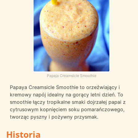
Papaja Creamsicle Smoothie
Papaya Creamsicle Smoothie to orzeźwiający i
kremowy napój idealny na gorący letni dzień. To
smoothie łączy tropikalne smaki dojrzałej papai z
cytrusowym kopnięciem soku pomarańczowego,
tworząc pyszny i pożywny przysmak.
Historia