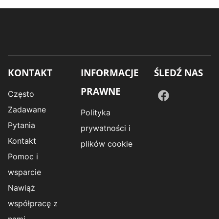
KONTAKT
INFORMACJE
ŚLEDŹ NAS
PRAWNE
Często
Zadawane
Polityka
Pytania
prywatności i
Kontakt
plików cookie
Pomoc i
wsparcie
Nawiąż
współpracę z
nami