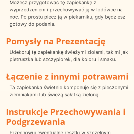
Możesz przygotować tę zapiekankę z
wyprzedzeniem i przechowywać ją w lodówce na
noc. Po prostu piecz ją w piekarniku, gdy będziesz
gotowy do podania.
Pomysły na Prezentację
Udekoruj tę zapiekankę świeżymi ziołami, takimi jak
pietruszka lub szczypiorek, dla koloru i smaku.
Łączenie z innymi potrawami
Ta zapiekanka świetnie komponuje się z pieczonymi
ziemniakami lub świeżą sałatką zieloną.
Instrukcje Przechowywania i
Podgrzewania
Przechowuj ewentualne resztki w szczelnym