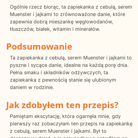
Ogólnie rzecz biorąc, ta zapiekanka z cebulą, serem
Muenster i jajkami to zrównoważone danie, które
zapewnia dobrą mieszankę węglowodanów,
tłuszczów, białek, witamin i minerałów.
Podsumowanie
Ta zapiekanka z cebulą, serem Muenster i jajkami to
pyszne i sycące danie, idealne na każdą porę dnia.
Pełna smaku i składników odżywczych, ta
zapiekanka z pewnością stanie się ulubionym
daniem w rodzinie.
Jak zdobyłem ten przepis?
Pamiętam ekscytację, która ogarnęła mnie, gdy
pierwszy raz zobaczyłam ten przepis na zapiekankę
z cebulą, serem Muenster i jajkami. Był to