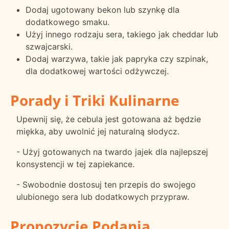
Dodaj ugotowany bekon lub szynkę dla
dodatkowego smaku.
Użyj innego rodzaju sera, takiego jak cheddar lub
szwajcarski.
Dodaj warzywa, takie jak papryka czy szpinak,
dla dodatkowej wartości odżywczej.
Porady i Triki Kulinarne
Upewnij się, że cebula jest gotowana aż będzie
miękka, aby uwolnić jej naturalną słodycz.
- Użyj gotowanych na twardo jajek dla najlepszej
konsystencji w tej zapiekance.
- Swobodnie dostosuj ten przepis do swojego
ulubionego sera lub dodatkowych przypraw.
Propozycje Podania