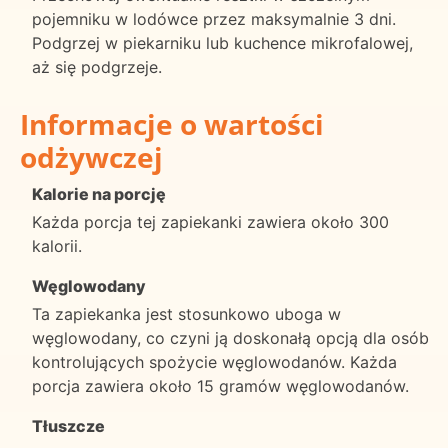
pojemniku w lodówce przez maksymalnie 3 dni.
Podgrzej w piekarniku lub kuchence mikrofalowej,
aż się podgrzeje.
Informacje o wartości
odżywczej
Kalorie na porcję
Każda porcja tej zapiekanki zawiera około 300
kalorii.
Węglowodany
Ta zapiekanka jest stosunkowo uboga w
węglowodany, co czyni ją doskonałą opcją dla osób
kontrolujących spożycie węglowodanów. Każda
porcja zawiera około 15 gramów węglowodanów.
Tłuszcze