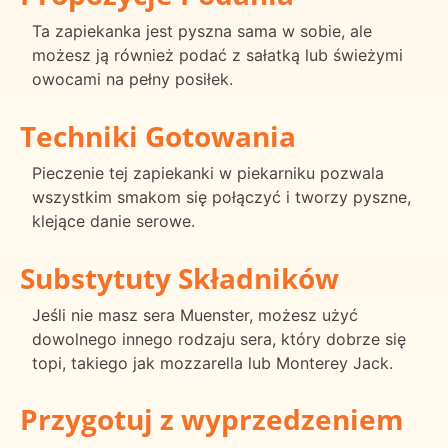
Ta zapiekanka jest pyszna sama w sobie, ale
możesz ją również podać z sałatką lub świeżymi
owocami na pełny posiłek.
Techniki Gotowania
Pieczenie tej zapiekanki w piekarniku pozwala
wszystkim smakom się połączyć i tworzy pyszne,
klejące danie serowe.
Substytuty Składników
Jeśli nie masz sera Muenster, możesz użyć
dowolnego innego rodzaju sera, który dobrze się
topi, takiego jak mozzarella lub Monterey Jack.
Przygotuj z wyprzedzeniem