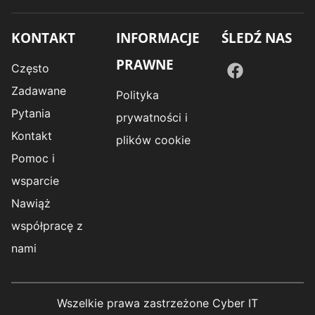
KONTAKT
INFORMACJE
ŚLEDŹ NAS
PRAWNE
Często
Zadawane
Polityka
Pytania
prywatności i
Kontakt
plików cookie
Pomoc i
wsparcie
Nawiąż
współpracę z
nami
Wszelkie prawa zastrzeżone Cyber IT