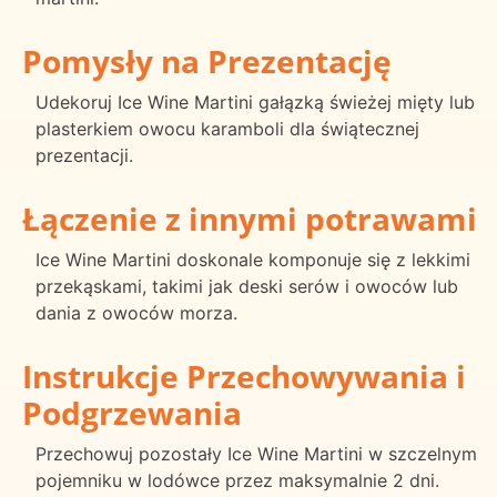
Pomysły na Prezentację
Udekoruj Ice Wine Martini gałązką świeżej mięty lub
plasterkiem owocu karamboli dla świątecznej
prezentacji.
Łączenie z innymi potrawami
Ice Wine Martini doskonale komponuje się z lekkimi
przekąskami, takimi jak deski serów i owoców lub
dania z owoców morza.
Instrukcje Przechowywania i
Podgrzewania
Przechowuj pozostały Ice Wine Martini w szczelnym
pojemniku w lodówce przez maksymalnie 2 dni.