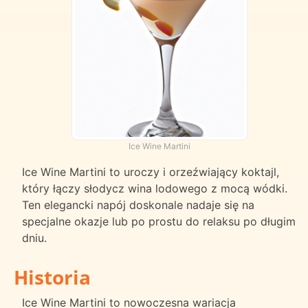
Ice Wine Martini
Ice Wine Martini to uroczy i orzeźwiający koktajl,
który łączy słodycz wina lodowego z mocą wódki.
Ten elegancki napój doskonale nadaje się na
specjalne okazje lub po prostu do relaksu po długim
dniu.
Historia
Ice Wine Martini to nowoczesna wariacja