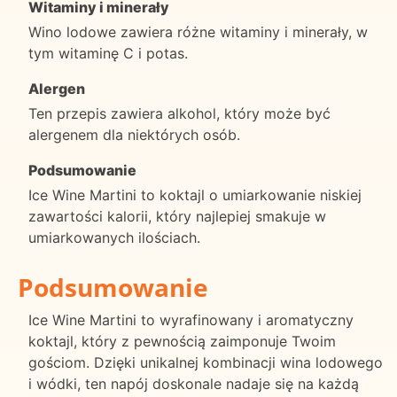
Witaminy i minerały
Wino lodowe zawiera różne witaminy i minerały, w
tym witaminę C i potas.
Alergen
Ten przepis zawiera alkohol, który może być
alergenem dla niektórych osób.
Podsumowanie
Ice Wine Martini to koktajl o umiarkowanie niskiej
zawartości kalorii, który najlepiej smakuje w
umiarkowanych ilościach.
Podsumowanie
Ice Wine Martini to wyrafinowany i aromatyczny
koktajl, który z pewnością zaimponuje Twoim
gościom. Dzięki unikalnej kombinacji wina lodowego
i wódki, ten napój doskonale nadaje się na każdą