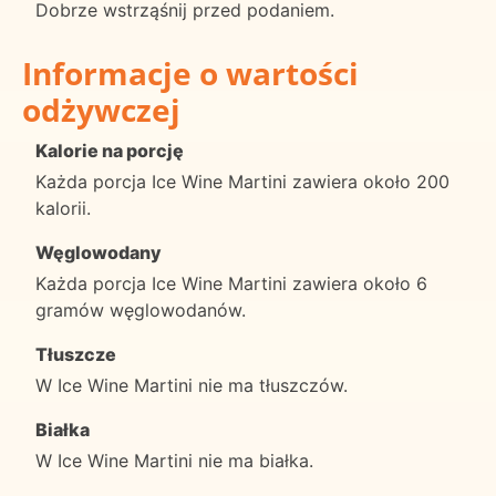
Dobrze wstrząśnij przed podaniem.
Informacje o wartości
odżywczej
Kalorie na porcję
Każda porcja Ice Wine Martini zawiera około 200
kalorii.
Węglowodany
Każda porcja Ice Wine Martini zawiera około 6
gramów węglowodanów.
Tłuszcze
W Ice Wine Martini nie ma tłuszczów.
Białka
W Ice Wine Martini nie ma białka.