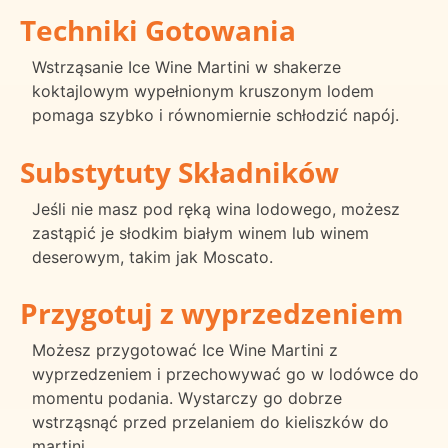
Techniki Gotowania
Wstrząsanie Ice Wine Martini w shakerze
koktajlowym wypełnionym kruszonym lodem
pomaga szybko i równomiernie schłodzić napój.
Substytuty Składników
Jeśli nie masz pod ręką wina lodowego, możesz
zastąpić je słodkim białym winem lub winem
deserowym, takim jak Moscato.
Przygotuj z wyprzedzeniem
Możesz przygotować Ice Wine Martini z
wyprzedzeniem i przechowywać go w lodówce do
momentu podania. Wystarczy go dobrze
wstrząsnąć przed przelaniem do kieliszków do
martini.