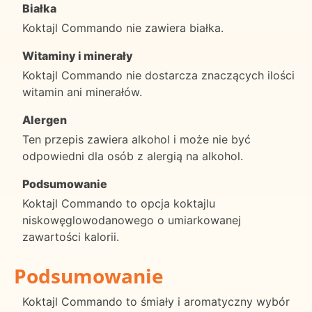
Białka
Koktajl Commando nie zawiera białka.
Witaminy i minerały
Koktajl Commando nie dostarcza znaczących ilości
witamin ani minerałów.
Alergen
Ten przepis zawiera alkohol i może nie być
odpowiedni dla osób z alergią na alkohol.
Podsumowanie
Koktajl Commando to opcja koktajlu
niskowęglowodanowego o umiarkowanej
zawartości kalorii.
Podsumowanie
Koktajl Commando to śmiały i aromatyczny wybór