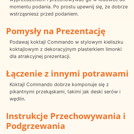
momentu podania. Po prostu upewnij się, że dobrze
wstrząsniesz przed podaniem.
Pomysły na Prezentację
Podawaj koktajl Commando w stylowym kieliszku
koktajlowym z dekoracyjnym plasterkiem limonki
dla atrakcyjnej prezentacji.
Łączenie z innymi potrawami
Koktajl Commando dobrze komponuje się z
pikantnymi przekąskami, takimi jak deski serów i
wędlin.
Instrukcje Przechowywania i
Podgrzewania