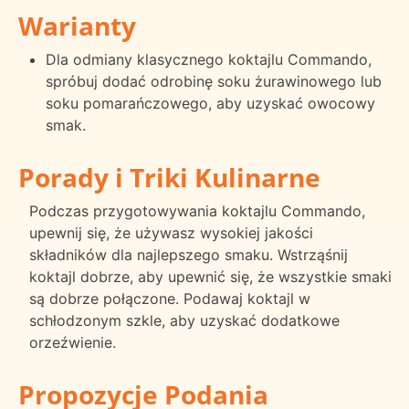
Warianty
Dla odmiany klasycznego koktajlu Commando,
spróbuj dodać odrobinę soku żurawinowego lub
soku pomarańczowego, aby uzyskać owocowy
smak.
Porady i Triki Kulinarne
Podczas przygotowywania koktajlu Commando,
upewnij się, że używasz wysokiej jakości
składników dla najlepszego smaku. Wstrząśnij
koktajl dobrze, aby upewnić się, że wszystkie smaki
są dobrze połączone. Podawaj koktajl w
schłodzonym szkle, aby uzyskać dodatkowe
orzeźwienie.
Propozycje Podania