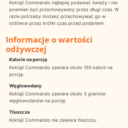
Koktajl Commando najlepiej podawać świeży i nie
powinien być przechowywany przez długi czas. W
razie potrzeby możesz przechowywać go w
lodówce przez krótki czas przed podaniem.
Informacje o wartości
odżywczej
Kalorie na porcję
Koktajl Commando zawiera około 150 kalorii na
porcję.
Węglowodany
Koktajl Commando zawiera około 3 gramów
węglowodanów na porcję.
Tłuszcze
Koktajl Commando nie zawiera tłuszczu.