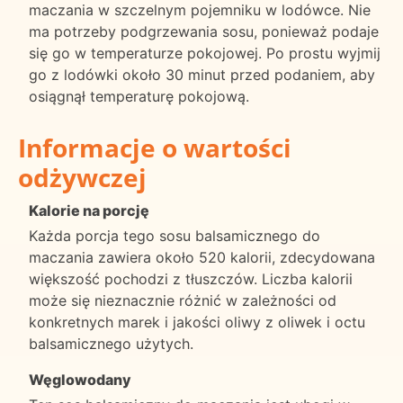
maczania w szczelnym pojemniku w lodówce. Nie
ma potrzeby podgrzewania sosu, ponieważ podaje
się go w temperaturze pokojowej. Po prostu wyjmij
go z lodówki około 30 minut przed podaniem, aby
osiągnął temperaturę pokojową.
Informacje o wartości
odżywczej
Kalorie na porcję
Każda porcja tego sosu balsamicznego do
maczania zawiera około 520 kalorii, zdecydowana
większość pochodzi z tłuszczów. Liczba kalorii
może się nieznacznie różnić w zależności od
konkretnych marek i jakości oliwy z oliwek i octu
balsamicznego użytych.
Węglowodany