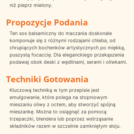
niż pieprz mielony.
Propozycje Podania
Ten sos balsamiczny do maczania doskonale
komponuje się z różnymi rodzajami chleba, od
chrupiących bochenków artystycznych po miękką,
puszystą focaccię. Dla eleganckiego przekąszenia
podawaj obok deski z wędlinami, serami i oliwkami.
Techniki Gotowania
Kluczową techniką w tym przepisie jest
emulgowanie, które polega na stopniowym
mieszaniu oliwy z octem, aby stworzyć spójną
mieszankę. Można to osiągnąć za pomocą
trzepaczki, blendera lub poprzez wstrząsanie
składników razem w szczelnie zamkniętym słoju.