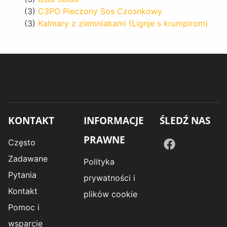
(3)
C3PO Pieczony Sos Czosnkowy
(3)
Kalmary z ziemniakami (Lignje s krumpirom)
KONTAKT
INFORMACJE
ŚLEDŹ NAS
PRAWNE
Często
Zadawane
Polityka
Pytania
prywatności i
Kontakt
plików cookie
Pomoc i
wsparcie