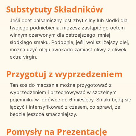
Substytuty Składników
Jeśli ocet balsamiczny jest zbyt silny lub słodki dla
twojego podniebienia, możesz zastąpić go octem
winnym czerwonym dla ostrzejszego, mniej
słodkiego smaku. Podobnie, jeśli wolisz lżejszy olej,
można użyć oleju awokado zamiast oliwy z oliwek
extra virgin.
Przygotuj z wyprzedzeniem
Ten sos do maczania można przygotować z
wyprzedzeniem i przechowywać w szczelnym
pojemniku w lodówce do 6 miesięcy. Smaki będą się
łączyć i intensyfikować z czasem, co sprawi, że
będzie jeszcze smaczniejszy.
Pomysły na Prezentację