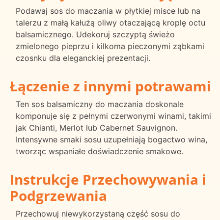
Podawaj sos do maczania w płytkiej misce lub na
talerzu z małą kałużą oliwy otaczającą kroplę octu
balsamicznego. Udekoruj szczyptą świeżo
zmielonego pieprzu i kilkoma pieczonymi ząbkami
czosnku dla eleganckiej prezentacji.
Łączenie z innymi potrawami
Ten sos balsamiczny do maczania doskonale
komponuje się z pełnymi czerwonymi winami, takimi
jak Chianti, Merlot lub Cabernet Sauvignon.
Intensywne smaki sosu uzupełniają bogactwo wina,
tworząc wspaniałe doświadczenie smakowe.
Instrukcje Przechowywania i
Podgrzewania
Przechowuj niewykorzystaną część sosu do