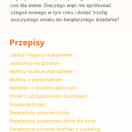
coś dla siebie. Dlaczego więc nie spróbować
czegoś nowego w tym roku i dodać trochę
uroczystego smaku do świątecznego śniadania?
Przepisy
Jabłko i Kugel z makaronem
Jajecznica na grzance
Muffiny na Boże Narodzenie
Muffiny z ajerkoniakiem
Naleśniki z likierem jajecznym
Omlet z szczypiorkiem i boczkiem
Śniadanie przed
Świąteczna poranna strata
Świąteczne porankowe danie dla żony
Świąteczne poranne muffinki z żurawiną