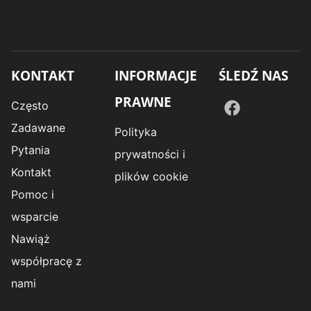
KONTAKT
INFORMACJE
ŚLEDŹ NAS
PRAWNE
Często
Zadawane
Polityka
Pytania
prywatności i
Kontakt
plików cookie
Pomoc i
wsparcie
Nawiąż
współpracę z
nami