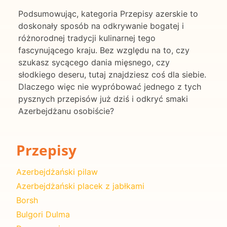
Podsumowując, kategoria Przepisy azerskie to
doskonały sposób na odkrywanie bogatej i
różnorodnej tradycji kulinarnej tego
fascynującego kraju. Bez względu na to, czy
szukasz sycącego dania mięsnego, czy
słodkiego deseru, tutaj znajdziesz coś dla siebie.
Dlaczego więc nie wypróbować jednego z tych
pysznych przepisów już dziś i odkryć smaki
Azerbejdżanu osobiście?
Przepisy
Azerbejdżański pilaw
Azerbejdżański placek z jabłkami
Borsh
Bulgori Dulma