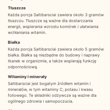
Tłuszcze
Każda porcja Saltibarsciai zawiera około 3 gramów
tłuszczu. Tłuszcze są ważne dla dostarczania
energii, wspierania wzrostu komórek i ułatwiania
wchłaniania witamin.
Białka
Każda porcja Saltibarsciai zawiera około 5 gramów
białka. Białka są niezbędne do budowy i naprawy
tkanek w organizmie, a także wspierają funkcję
odpornościową.
Witaminy i minerały
Saltibarsciai jest bogatym źródłem witamin i
minerałów, w tym witaminy C, potasu i kwasu
foliowego. Te składniki odżywcze są ważne dla
ogólnego zdrowia i samopoczucia.