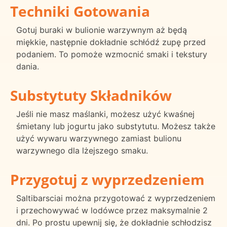
Techniki Gotowania
Gotuj buraki w bulionie warzywnym aż będą
miękkie, następnie dokładnie schłódź zupę przed
podaniem. To pomoże wzmocnić smaki i tekstury
dania.
Substytuty Składników
Jeśli nie masz maślanki, możesz użyć kwaśnej
śmietany lub jogurtu jako substytutu. Możesz także
użyć wywaru warzywnego zamiast bulionu
warzywnego dla lżejszego smaku.
Przygotuj z wyprzedzeniem
Saltibarsciai można przygotować z wyprzedzeniem
i przechowywać w lodówce przez maksymalnie 2
dni. Po prostu upewnij się, że dokładnie schłodzisz