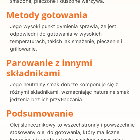
smażone, pieczone i duszone warzywa.
Metody gotowania
Jego wysoki punkt dymienia sprawia, że jest
odpowiedni do gotowania w wysokich
temperaturach, takich jak smażenie, pieczenie i
grillowanie.
Parowanie z innymi
składnikami
Jego neutralny smak dobrze komponuje się z
różnymi składnikami, wzmacniając naturalne smaki
jedzenia bez ich przytłaczania.
Podsumowanie
Olej słonecznikowy to wszechstronny i powszechnie
stosowany olej do gotowania, który ma liczne
korzyści zdrowotne dzięki wysokiej zawartości