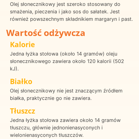
Olej słonecznikowy jest szeroko stosowany do
smażenia, pieczenia i jako sos do sałatek. Jest
również powszechnym składnikiem margaryn i past.
Wartość odżywcza
Kalorie
Jedna łyżka stołowa (około 14 gramów) oleju
słonecznikowego zawiera około 120 kalorii (502
kJ).
Białko
Olej słonecznikowy nie jest znaczącym źródłem
białka, praktycznie go nie zawiera.
Tłuszcz
Jedna łyżka stołowa zawiera około 14 gramów
tłuszczu, głównie jednonienasyconych i
wielonienasyconych tłuszczów.