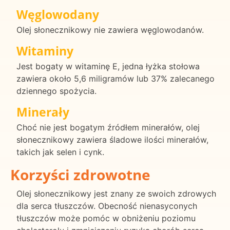
Węglowodany
Olej słonecznikowy nie zawiera węglowodanów.
Witaminy
Jest bogaty w witaminę E, jedna łyżka stołowa
zawiera około 5,6 miligramów lub 37% zalecanego
dziennego spożycia.
Minerały
Choć nie jest bogatym źródłem minerałów, olej
słonecznikowy zawiera śladowe ilości minerałów,
takich jak selen i cynk.
Korzyści zdrowotne
Olej słonecznikowy jest znany ze swoich zdrowych
dla serca tłuszczów. Obecność nienasyconych
tłuszczów może pomóc w obniżeniu poziomu