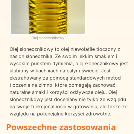
Olej słonecznikowy
Olej słonecznikowy to olej niewolatile tłoczony z
nasion słonecznika. Ze swoim lekkim smakiem i
wysokim punktem dymienia, olej słonecznikowy jest
ulubiony w kuchniach na całym świecie. Jest
ekstrahowany za pomocą standardowych metod
tłoczenia na zimno, które pomagają zachować
naturalne smaki i korzyści odżywcze oleju. Olej
słonecznikowy jest doceniany nie tylko ze względu
na swoje funkcjonalności w gotowaniu, ale także ze
względu na potencjalne korzyści zdrowotne.
Powszechne zastosowania