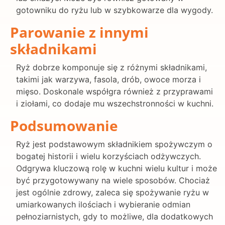
gotowniku do ryżu lub w szybkowarze dla wygody.
Parowanie z innymi
składnikami
Ryż dobrze komponuje się z różnymi składnikami,
takimi jak warzywa, fasola, drób, owoce morza i
mięso. Doskonale współgra również z przyprawami
i ziołami, co dodaje mu wszechstronności w kuchni.
Podsumowanie
Ryż jest podstawowym składnikiem spożywczym o
bogatej historii i wielu korzyściach odżywczych.
Odgrywa kluczową rolę w kuchni wielu kultur i może
być przygotowywany na wiele sposobów. Chociaż
jest ogólnie zdrowy, zaleca się spożywanie ryżu w
umiarkowanych ilościach i wybieranie odmian
pełnoziarnistych, gdy to możliwe, dla dodatkowych