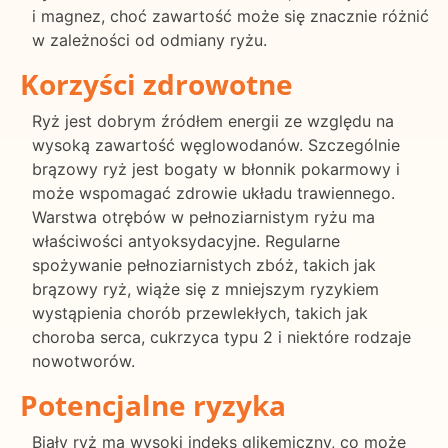
i magnez, choć zawartość może się znacznie różnić
w zależności od odmiany ryżu.
Korzyści zdrowotne
Ryż jest dobrym źródłem energii ze względu na
wysoką zawartość węglowodanów. Szczególnie
brązowy ryż jest bogaty w błonnik pokarmowy i
może wspomagać zdrowie układu trawiennego.
Warstwa otrębów w pełnoziarnistym ryżu ma
właściwości antyoksydacyjne. Regularne
spożywanie pełnoziarnistych zbóż, takich jak
brązowy ryż, wiąże się z mniejszym ryzykiem
wystąpienia chorób przewlekłych, takich jak
choroba serca, cukrzyca typu 2 i niektóre rodzaje
nowotworów.
Potencjalne ryzyka
Biały ryż ma wysoki indeks glikemiczny, co może