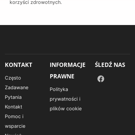
korzyści zdrowotnych.
KONTAKT
INFORMACJE
ŚLEDŹ NAS
PRAWNE
Często
Zadawane
Polityka
Pytania
prywatności i
Kontakt
plików cookie
Pomoc i
wsparcie