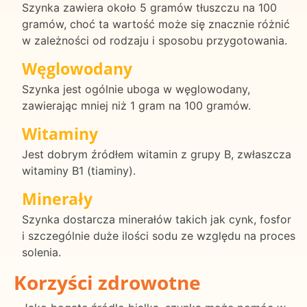
Szynka zawiera około 5 gramów tłuszczu na 100
gramów, choć ta wartość może się znacznie różnić
w zależności od rodzaju i sposobu przygotowania.
Węglowodany
Szynka jest ogólnie uboga w węglowodany,
zawierając mniej niż 1 gram na 100 gramów.
Witaminy
Jest dobrym źródłem witamin z grupy B, zwłaszcza
witaminy B1 (tiaminy).
Minerały
Szynka dostarcza minerałów takich jak cynk, fosfor
i szczególnie duże ilości sodu ze względu na proces
solenia.
Korzyści zdrowotne