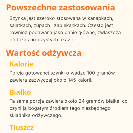
Powszechne zastosowania
Szynka jest szeroko stosowana w kanapkach,
sałatkach, zupach i zapiekankach. Często jest
również podawana jako danie główne, zwłaszcza
podczas uroczystych okazji.
Wartość odżywcza
Kalorie
Porcja gotowanej szynki o wadze 100 gramów
zawiera zazwyczaj około 145 kalorii.
Białko
Ta sama porcja zawiera około 24 gramów białka, co
czyni ją bogatym źródłem tego niezbędnego
składnika odżywczego.
Tłuszcz