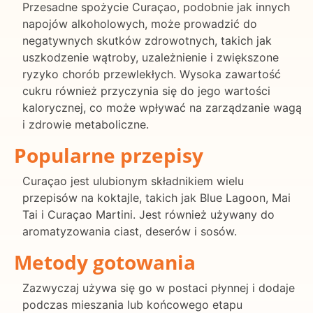
Przesadne spożycie Curaçao, podobnie jak innych
napojów alkoholowych, może prowadzić do
negatywnych skutków zdrowotnych, takich jak
uszkodzenie wątroby, uzależnienie i zwiększone
ryzyko chorób przewlekłych. Wysoka zawartość
cukru również przyczynia się do jego wartości
kalorycznej, co może wpływać na zarządzanie wagą
i zdrowie metaboliczne.
Popularne przepisy
Curaçao jest ulubionym składnikiem wielu
przepisów na koktajle, takich jak Blue Lagoon, Mai
Tai i Curaçao Martini. Jest również używany do
aromatyzowania ciast, deserów i sosów.
Metody gotowania
Zazwyczaj używa się go w postaci płynnej i dodaje
podczas mieszania lub końcowego etapu