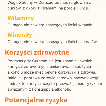
Węglowodany w Curaçao pochodzą głównie z
cukrów, z około 11 gramami na porcję 1 uncji.
Witaminy
Curaçao nie zawiera znaczących ilości witamin.
Minerały
Curaçao nie zawiera znaczących ilości minerałów.
Korzyści zdrowotne
Podczas gdy Curaçao nie jest znane ze swoich
korzyści zdrowotnych, umiarkowane spożycie
alkoholu może mieć pewne korzyści dla zdrowia,
takie jak poprawa zdrowia sercowo-naczyniowego.
Jednak te korzyści często przeważają nad ryzykiem
związanym z konsumpcją alkoholu.
Potencjalne ryzyka