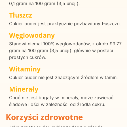
0,1 gram na 100 gram (3,5 uncji).
Tłuszcz
Cukier puder jest praktycznie pozbawiony tłuszczu.
Węglowodany
Stanowi niemal 100% węglowodanów, z około 99,77
gram na 100 gram (3,5 uncji), głównie w postaci
prostych cukrów.
Witaminy
Cukier puder nie jest znaczącym źródłem witamin.
Minerały
Choć nie jest bogaty w minerały, może zawierać
śladowe ilości w zależności od źródła cukru.
Korzyści zdrowotne