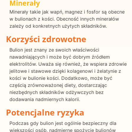
Minerały
Minerały takie jak wapń, magnez i fosfor są obecne
w bulionach z kości. Obecność innych minerałów
zależy od konkretnych użytych składników.
Korzyści zdrowotne
Bulion jest znany ze swoich właściwości
nawadniających i może być dobrym źródłem
elektrolitów. Uważa się również, że wspiera zdrowie
jelitowe i stawowe dzięki kolagenowi i żelatynie z
kości w bulionie kości. Dodatkowo, może być
częścią zrównoważonej diety, dostarczając
niezbędnych składników odżywczych bez
dodawania nadmiernych kalorii.
Potencjalne ryzyka
Podczas gdy bulion jest ogólnie bezpieczny dla
większości osób, nadmierne spożycie bulionów