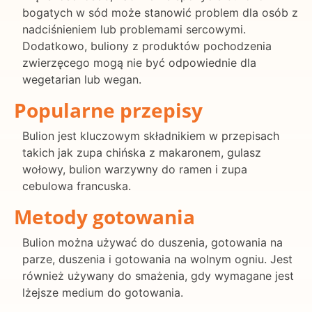
bogatych w sód może stanowić problem dla osób z
nadciśnieniem lub problemami sercowymi.
Dodatkowo, buliony z produktów pochodzenia
zwierzęcego mogą nie być odpowiednie dla
wegetarian lub wegan.
Popularne przepisy
Bulion jest kluczowym składnikiem w przepisach
takich jak zupa chińska z makaronem, gulasz
wołowy, bulion warzywny do ramen i zupa
cebulowa francuska.
Metody gotowania
Bulion można używać do duszenia, gotowania na
parze, duszenia i gotowania na wolnym ogniu. Jest
również używany do smażenia, gdy wymagane jest
lżejsze medium do gotowania.