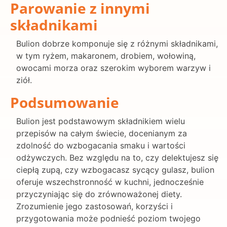
Parowanie z innymi
składnikami
Bulion dobrze komponuje się z różnymi składnikami,
w tym ryżem, makaronem, drobiem, wołowiną,
owocami morza oraz szerokim wyborem warzyw i
ziół.
Podsumowanie
Bulion jest podstawowym składnikiem wielu
przepisów na całym świecie, docenianym za
zdolność do wzbogacania smaku i wartości
odżywczych. Bez względu na to, czy delektujesz się
ciepłą zupą, czy wzbogacasz sycący gulasz, bulion
oferuje wszechstronność w kuchni, jednocześnie
przyczyniając się do zrównoważonej diety.
Zrozumienie jego zastosowań, korzyści i
przygotowania może podnieść poziom twojego