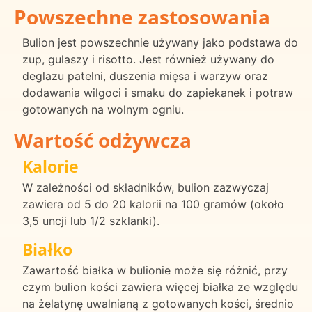
Powszechne zastosowania
Bulion jest powszechnie używany jako podstawa do
zup, gulaszy i risotto. Jest również używany do
deglazu patelni, duszenia mięsa i warzyw oraz
dodawania wilgoci i smaku do zapiekanek i potraw
gotowanych na wolnym ogniu.
Wartość odżywcza
Kalorie
W zależności od składników, bulion zazwyczaj
zawiera od 5 do 20 kalorii na 100 gramów (około
3,5 uncji lub 1/2 szklanki).
Białko
Zawartość białka w bulionie może się różnić, przy
czym bulion kości zawiera więcej białka ze względu
na żelatynę uwalnianą z gotowanych kości, średnio