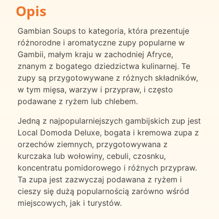
Opis
Gambian Soups to kategoria, która prezentuje
różnorodne i aromatyczne zupy popularne w
Gambii, małym kraju w zachodniej Afryce,
znanym z bogatego dziedzictwa kulinarnej. Te
zupy są przygotowywane z różnych składników,
w tym mięsa, warzyw i przypraw, i często
podawane z ryżem lub chlebem.
Jedną z najpopularniejszych gambijskich zup jest
Local Domoda Deluxe, bogata i kremowa zupa z
orzechów ziemnych, przygotowywana z
kurczaka lub wołowiny, cebuli, czosnku,
koncentratu pomidorowego i różnych przypraw.
Ta zupa jest zazwyczaj podawana z ryżem i
cieszy się dużą popularnością zarówno wśród
miejscowych, jak i turystów.